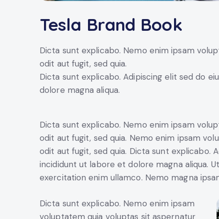
Tesla Brand Book
Dicta sunt explicabo. Nemo enim ipsam volupt
odit aut fugit, sed quia.
Dicta sunt explicabo. Adipiscing elit sed do e
dolore magna aliqua.
Dicta sunt explicabo. Nemo enim ipsam volupt
odit aut fugit, sed quia. Nemo enim ipsam vol
odit aut fugit, sed quia. Dicta sunt explicabo.
incididunt ut labore et dolore magna aliqua. 
exercitation enim ullamco. Nemo magna ips
Dicta sunt explicabo. Nemo enim ipsam
voluptatem quia voluptas sit aspernatur