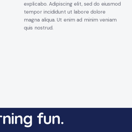
explicabo. Adipiscing elit, sed do eiusmod
tempor incididunt ut labore dolore
magna aliqua. Ut enim ad minim veniam
quis nostrud.
ning fun.