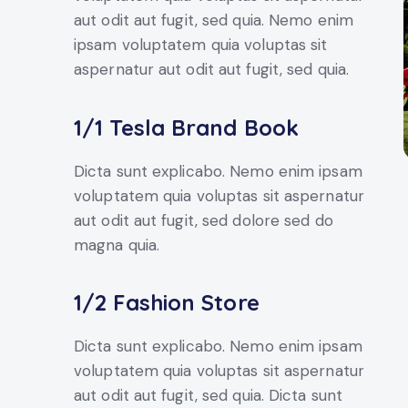
aut odit aut fugit, sed quia. Nemo enim
ipsam voluptatem quia voluptas sit
aspernatur aut odit aut fugit, sed quia.
1/1 Tesla Brand Book
Dicta sunt explicabo. Nemo enim ipsam
voluptatem quia voluptas sit aspernatur
aut odit aut fugit, sed dolore sed do
magna quia.
1/2 Fashion Store
Dicta sunt explicabo. Nemo enim ipsam
voluptatem quia voluptas sit aspernatur
aut odit aut fugit, sed quia. Dicta sunt